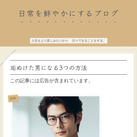
日常を鮮やかにするブログ
人生をより楽しみたいから 日々できることをする。
垢ぬけた男になる3つの方法
この記事には広告が含まれています。
美容