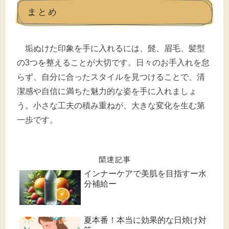
まとめ
垢ぬけた印象を手に入れるには、髭、眉毛、髪型
の3つを整えることが大切です。日々のお手入れを怠
らず、自分に合ったスタイルを見つけることで、清
潔感や自信に満ちた魅力的な姿を手に入れましょ
う。小さな工夫の積み重ねが、大きな変化を生む第
一歩です。
関連記事
インナーケアで美肌を目指すー水
分補給ー
夏本番！本当に効果的な日焼け対