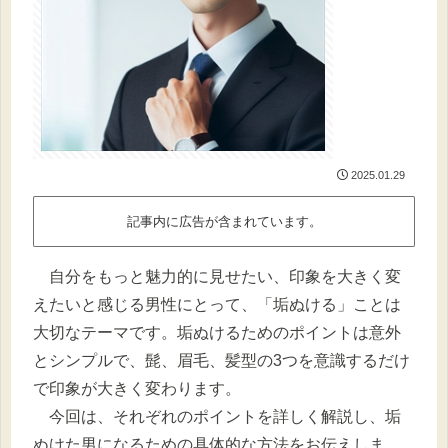
2025.01.29
記事内に広告が含まれています。
自分をもっと魅力的に見せたい、印象を大きく変
えたいと感じる男性にとって、「垢ぬける」ことは
大切なテーマです。垢ぬけるためのポイントは意外
とシンプルで、髭、眉毛、髪型の3つを意識するだけ
で印象が大きく変わります。
今回は、それぞれのポイントを詳しく解説し、垢
ぬけた男になるための具体的な方法をお伝えしま