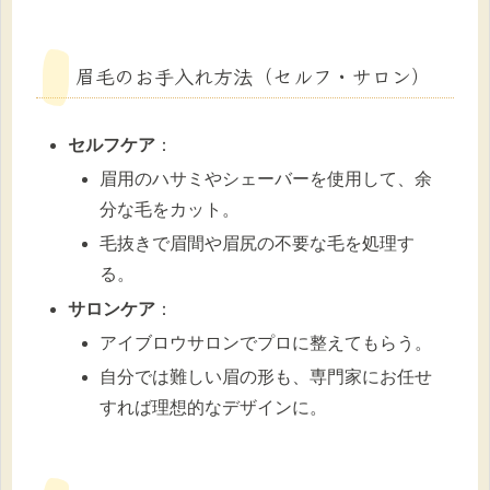
眉毛のお手入れ方法（セルフ・サロン）
セルフケア
：
眉用のハサミやシェーバーを使用して、余
分な毛をカット。
毛抜きで眉間や眉尻の不要な毛を処理す
る。
サロンケア
：
アイブロウサロンでプロに整えてもらう。
自分では難しい眉の形も、専門家にお任せ
すれば理想的なデザインに。