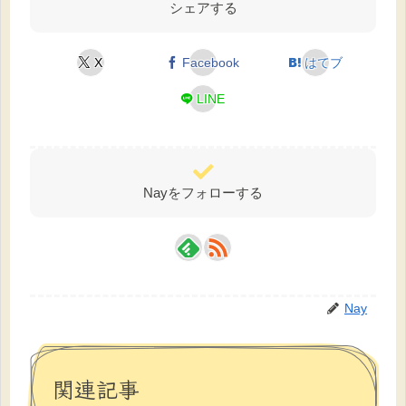
シェアする
X
Facebook
はてブ
LINE
Nayをフォローする
Nay
関連記事