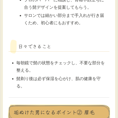
合う髭デザインを提案してもらう。
サロンでは細かい部分まで手入れが行き届
くため、初心者にもおすすめ。
日々できること
毎朝鏡で髭の状態をチェックし、不要な部分を
整える。
髭剃り後は必ず保湿を心がけ、肌の健康を守
る。
垢ぬけた男になるポイント② 眉毛