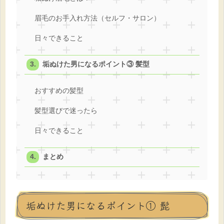
眉毛のお手入れ方法（セルフ・サロン）
日々できること
垢ぬけた男になるポイント③ 髪型
おすすめの髪型
髪型選びで迷ったら
日々できること
まとめ
垢ぬけた男になるポイント① 髭