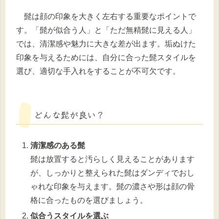
髭は顔の印象を大きく左右する重要なポイントで
す。「髭が似合う人」と「ただ無精髭に見える人」
では、清潔感や魅力に大きな差が出ます。垢ぬけた
印象を与えるためには、自分に合った髭スタイルを
選び、適切な手入れをすることが不可欠です。
どんな髭が良い？
清潔感のある髭
髭は放置すると汚らしく見えることがあります
が、しっかりと整えられた髭はダンディでおし
ゃれな印象を与えます。髭の濃さや形は顔の骨
格に合ったものを選びましょう。
似合うスタイルを選ぶ