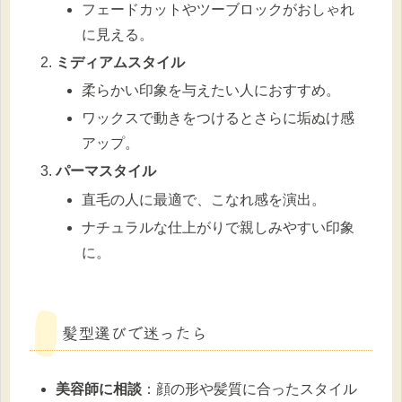
フェードカットやツーブロックがおしゃれ
に見える。
ミディアムスタイル
柔らかい印象を与えたい人におすすめ。
ワックスで動きをつけるとさらに垢ぬけ感
アップ。
パーマスタイル
直毛の人に最適で、こなれ感を演出。
ナチュラルな仕上がりで親しみやすい印象
に。
髪型選びで迷ったら
美容師に相談
：顔の形や髪質に合ったスタイル