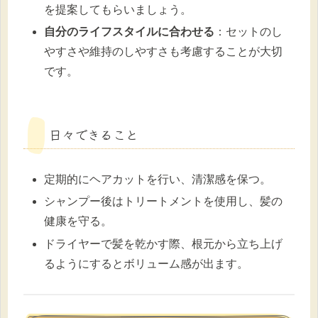
を提案してもらいましょう。
自分のライフスタイルに合わせる
：セットのし
やすさや維持のしやすさも考慮することが大切
です。
日々できること
定期的にヘアカットを行い、清潔感を保つ。
シャンプー後はトリートメントを使用し、髪の
健康を守る。
ドライヤーで髪を乾かす際、根元から立ち上げ
るようにするとボリューム感が出ます。