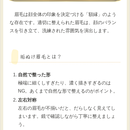
眉毛は顔全体の印象を決定づける「額縁」のよう
な存在です。適切に整えられた眉毛は、顔のバラン
スを引き立て、洗練された雰囲気を演出します。
垢ぬけ眉毛とは？
自然で整った形
極端に細くしすぎたり、濃く描きすぎるのは
NG。あくまで自然な形で整えるのがポイント。
左右対称
左右の眉毛が不揃いだと、だらしなく見えてし
まいます。鏡で確認しながら丁寧に整えましょ
う。