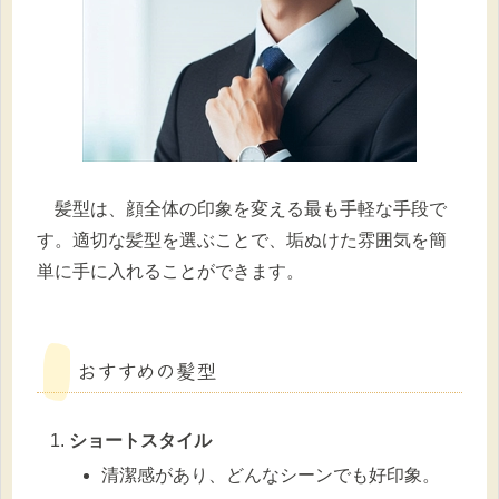
髪型は、顔全体の印象を変える最も手軽な手段で
す。適切な髪型を選ぶことで、垢ぬけた雰囲気を簡
単に手に入れることができます。
おすすめの髪型
ショートスタイル
清潔感があり、どんなシーンでも好印象。