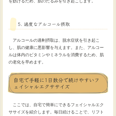
を妨げるため、肌のたるみを引き起こします。
5. 過度なアルコール摂取
アルコールの過剰摂取は、脱水症状を引き起こ
し、肌の健康に悪影響を与えます。また、アルコー
ルは体内のビタミンやミネラルを消費するため、肌
の老化を早めます。
自宅で手軽に1日数分で続けやすいフ
ェイシャルエクササイズ
ここでは、自宅で簡単にできるフェイシャルエク
ササイズを紹介します。毎日続けることで、リフト