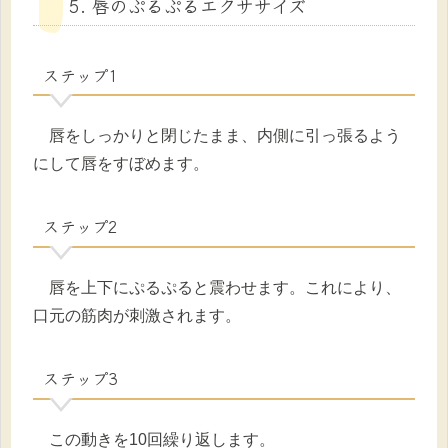
5. 唇のぷるぷるエクササイズ
ステップ1
唇をしっかりと閉じたまま、内側に引っ張るよう
にして唇をすぼめます。
ステップ2
唇を上下にぷるぷると震わせます。これにより、
口元の筋肉が刺激されます。
ステップ3
この動きを10回繰り返します。