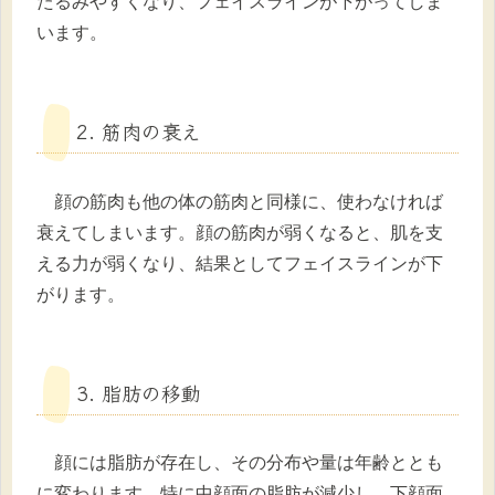
たるみやすくなり、フェイスラインが下がってしま
います。
2. 筋肉の衰え
顔の筋肉も他の体の筋肉と同様に、使わなければ
衰えてしまいます。顔の筋肉が弱くなると、肌を支
える力が弱くなり、結果としてフェイスラインが下
がります。
3. 脂肪の移動
顔には脂肪が存在し、その分布や量は年齢ととも
に変わります。特に中顔面の脂肪が減少し、下顔面