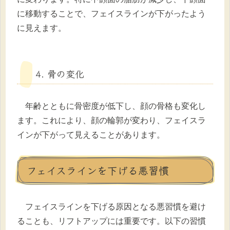
に移動することで、フェイスラインが下がったよう
に見えます。
4. 骨の変化
年齢とともに骨密度が低下し、顔の骨格も変化し
ます。これにより、顔の輪郭が変わり、フェイスラ
インが下がって見えることがあります。
フェイスラインを下げる悪習慣
フェイスラインを下げる原因となる悪習慣を避け
ることも、リフトアップには重要です。以下の習慣