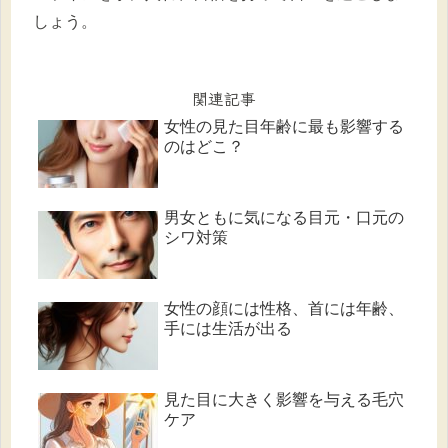
しょう。
関連記事
女性の見た目年齢に最も影響する
のはどこ？
男女ともに気になる目元・口元の
シワ対策
女性の顔には性格、首には年齢、
手には生活が出る
見た目に大きく影響を与える毛穴
ケア