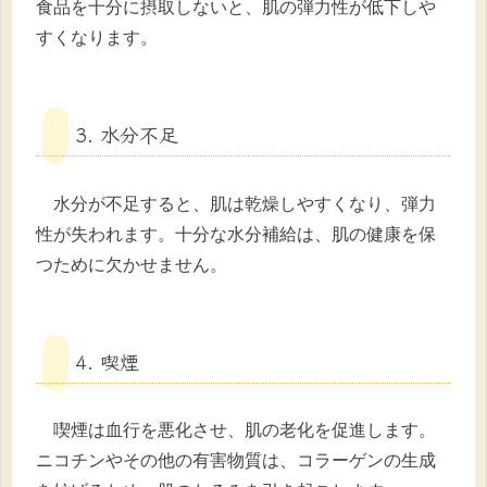
食品を十分に摂取しないと、肌の弾力性が低下しや
すくなります。
3. 水分不足
水分が不足すると、肌は乾燥しやすくなり、弾力
性が失われます。十分な水分補給は、肌の健康を保
つために欠かせません。
4. 喫煙
喫煙は血行を悪化させ、肌の老化を促進します。
ニコチンやその他の有害物質は、コラーゲンの生成