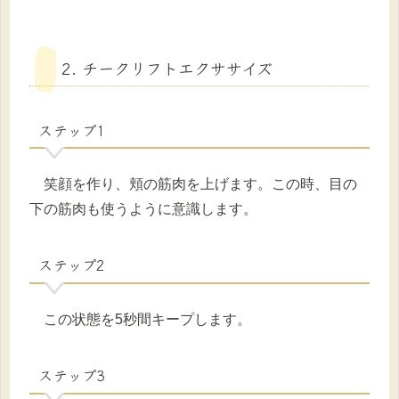
2. チークリフトエクササイズ
ステップ1
笑顔を作り、頬の筋肉を上げます。この時、目の
下の筋肉も使うように意識します。
ステップ2
この状態を5秒間キープします。
ステップ3