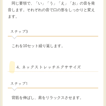
同じ要領で、「い」「う」「え」「お」の音を発
音します。それぞれの音で口の形をしっかりと変え
ます。
ステップ3
これを10セット繰り返します。
4. ネックストレッチエクササイズ
ステップ1
背筋を伸ばし、肩をリラックスさせます。