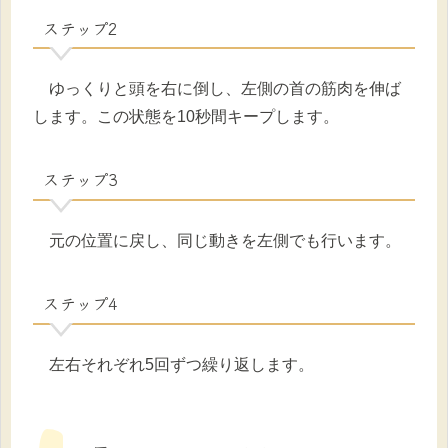
ステップ2
ゆっくりと頭を右に倒し、左側の首の筋肉を伸ば
します。この状態を10秒間キープします。
ステップ3
元の位置に戻し、同じ動きを左側でも行います。
ステップ4
左右それぞれ5回ずつ繰り返します。