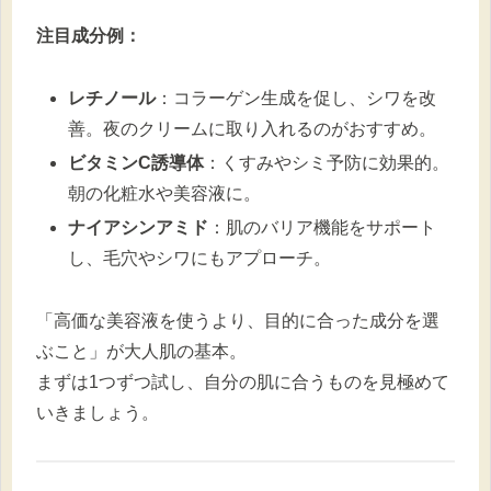
注目成分例：
レチノール
：コラーゲン生成を促し、シワを改
善。夜のクリームに取り入れるのがおすすめ。
ビタミンC誘導体
：くすみやシミ予防に効果的。
朝の化粧水や美容液に。
ナイアシンアミド
：肌のバリア機能をサポート
し、毛穴やシワにもアプローチ。
「高価な美容液を使うより、目的に合った成分を選
ぶこと」が大人肌の基本。
まずは1つずつ試し、自分の肌に合うものを見極めて
いきましょう。