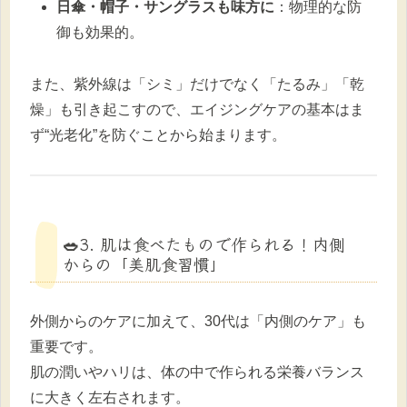
日傘・帽子・サングラスも味方に
：物理的な防
御も効果的。
また、紫外線は「シミ」だけでなく「たるみ」「乾
燥」も引き起こすので、エイジングケアの基本はま
ず“光老化”を防ぐことから始まります。
🥗3. 肌は食べたもので作られる！内側
からの「美肌食習慣」
外側からのケアに加えて、30代は「内側のケア」も
重要です。
肌の潤いやハリは、体の中で作られる栄養バランス
に大きく左右されます。