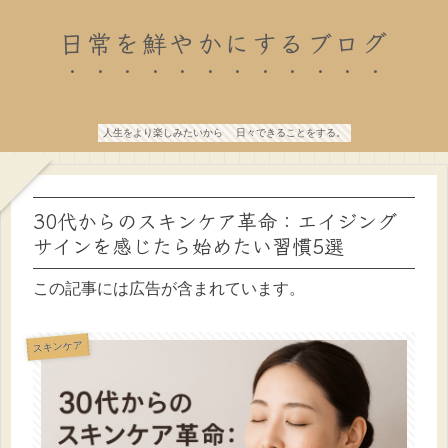
日常を鮮やかにするブログ
人生をより楽しみたいから 日々できることをする。
30代からのスキンケア革命：エイジング
サインを感じたら始めたい習慣5選
この記事には広告が含まれています。
スキンケア