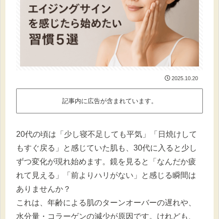
2025.10.20
記事内に広告が含まれています。
20代の頃は「少し寝不足しても平気」「日焼けして
もすぐ戻る」と感じていた肌も、30代に入ると少し
ずつ変化が現れ始めます。鏡を見ると「なんだか疲
れて見える」「前よりハリがない」と感じる瞬間は
ありませんか？
これは、年齢による肌のターンオーバーの遅れや、
水分量・コラーゲンの減少が原因です。けれども、