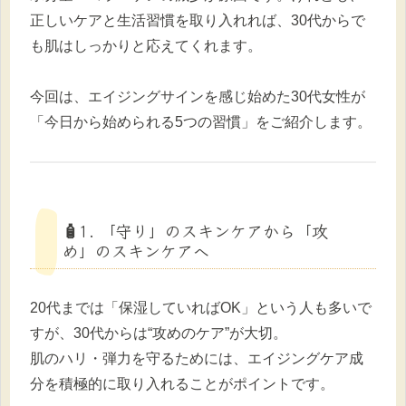
正しいケアと生活習慣を取り入れれば、30代からで
も肌はしっかりと応えてくれます。
今回は、エイジングサインを感じ始めた30代女性が
「今日から始められる5つの習慣」をご紹介します。
🧴1. 「守り」のスキンケアから「攻
め」のスキンケアへ
20代までは「保湿していればOK」という人も多いで
すが、30代からは“攻めのケア”が大切。
肌のハリ・弾力を守るためには、エイジングケア成
分を積極的に取り入れることがポイントです。