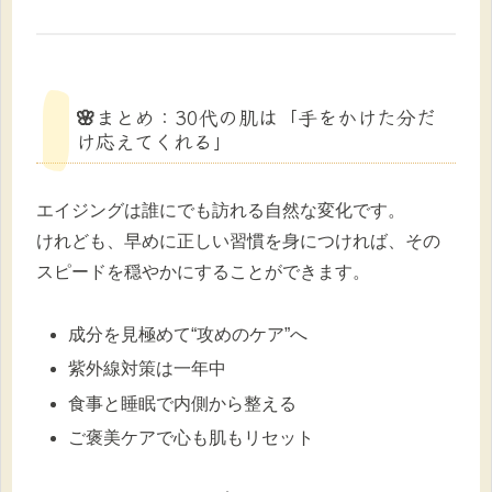
🌸まとめ：30代の肌は「手をかけた分だ
け応えてくれる」
エイジングは誰にでも訪れる自然な変化です。
けれども、早めに正しい習慣を身につければ、その
スピードを穏やかにすることができます。
成分を見極めて“攻めのケア”へ
紫外線対策は一年中
食事と睡眠で内側から整える
ご褒美ケアで心も肌もリセット