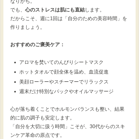
なりがち。
でも、
心のストレスは肌にも直結
します。
だからこそ、週に1回は「自分のための美容時間」を
作りましょう。
おすすめのご褒美ケア：
アロマを焚いてのんびりシートマスク
ホットタオルで顔全体を温め、血流促進
美顔ローラーやスチーマーでリラックス
週末だけ特別なパックやオイルマッサージ
心が落ち着くことでホルモンバランスも整い、結果
的に肌の調子も安定します。
「自分を大切に扱う時間」こそが、30代からのスキ
ンケア革命の原点です。