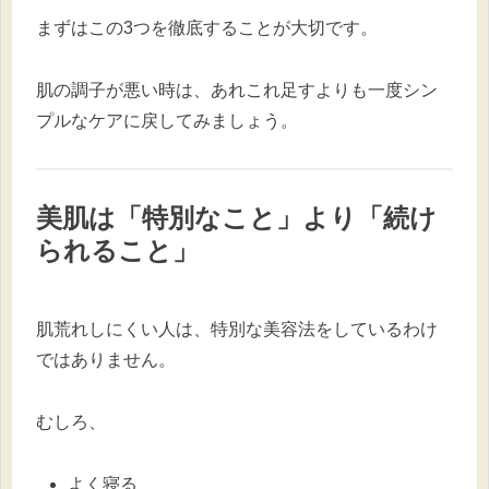
まずはこの3つを徹底することが大切です。
肌の調子が悪い時は、あれこれ足すよりも一度シン
プルなケアに戻してみましょう。
美肌は「特別なこと」より「続け
られること」
肌荒れしにくい人は、特別な美容法をしているわけ
ではありません。
むしろ、
よく寝る