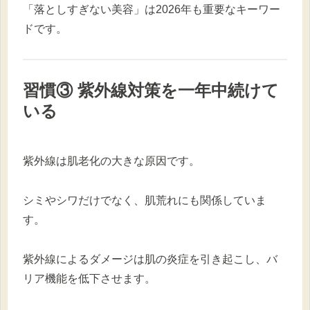
「落としすぎない美容」は2026年も重要なキーワー
ドです。
習慣③ 紫外線対策を一年中続けて
いる
紫外線は肌老化の大きな原因です。
シミやシワだけでなく、肌荒れにも関係していま
す。
紫外線によるダメージは肌の炎症を引き起こし、バ
リア機能を低下させます。