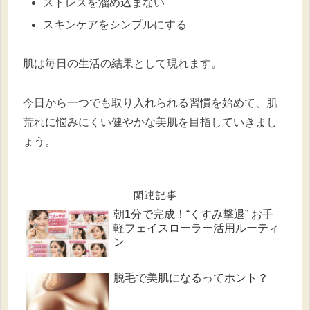
ストレスを溜め込まない
スキンケアをシンプルにする
肌は毎日の生活の結果として現れます。
今日から一つでも取り入れられる習慣を始めて、肌
荒れに悩みにくい健やかな美肌を目指していきまし
ょう。
関連記事
朝1分で完成！“くすみ撃退” お手
軽フェイスローラー活用ルーティ
ン
脱毛で美肌になるってホント？