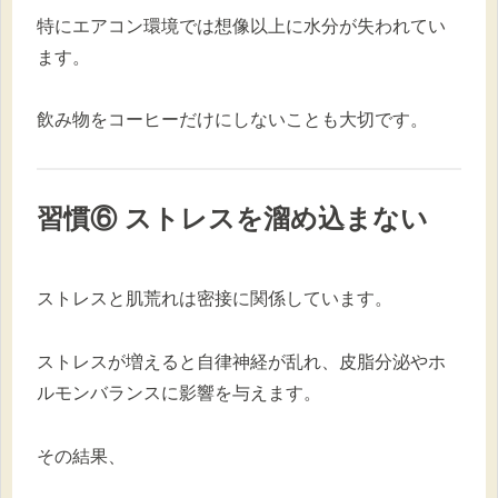
特にエアコン環境では想像以上に水分が失われてい
ます。
飲み物をコーヒーだけにしないことも大切です。
習慣⑥ ストレスを溜め込まない
ストレスと肌荒れは密接に関係しています。
ストレスが増えると自律神経が乱れ、皮脂分泌やホ
ルモンバランスに影響を与えます。
その結果、