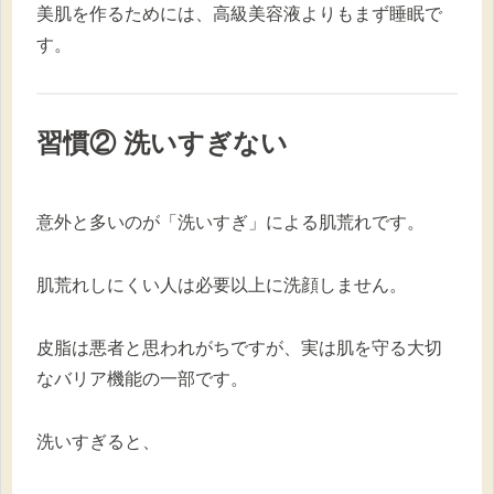
美肌を作るためには、高級美容液よりもまず睡眠で
す。
習慣② 洗いすぎない
意外と多いのが「洗いすぎ」による肌荒れです。
肌荒れしにくい人は必要以上に洗顔しません。
皮脂は悪者と思われがちですが、実は肌を守る大切
なバリア機能の一部です。
洗いすぎると、