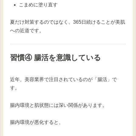
こまめに塗り直す
夏だけ対策するのではなく、365日続けることが美肌
への近道です。
習慣④ 腸活を意識している
近年、美容業界で注目されているのが「腸活」で
す。
腸内環境と肌状態には深い関係があります。
腸内環境が悪化すると、