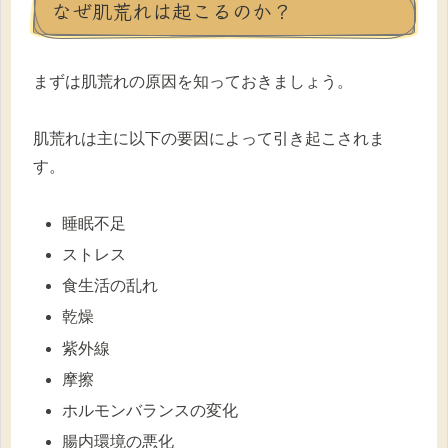
なぜ肌荒れは起こるのか？
まずは肌荒れの原因を知っておきましょう。
肌荒れは主に以下の要因によって引き起こされま
す。
睡眠不足
ストレス
食生活の乱れ
乾燥
紫外線
摩擦
ホルモンバランスの変化
腸内環境の悪化