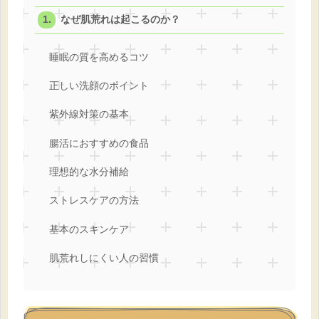
なぜ肌荒れは起こるのか？
睡眠の質を高めるコツ
正しい洗顔のポイント
紫外線対策の基本
腸活におすすめの食品
理想的な水分補給
ストレスケアの方法
基本のスキンケア
肌荒れしにくい人の習慣