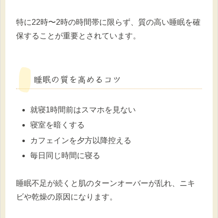
特に22時〜2時の時間帯に限らず、質の高い睡眠を確
保することが重要とされています。
睡眠の質を高めるコツ
就寝1時間前はスマホを見ない
寝室を暗くする
カフェインを夕方以降控える
毎日同じ時間に寝る
睡眠不足が続くと肌のターンオーバーが乱れ、ニキ
ビや乾燥の原因になります。