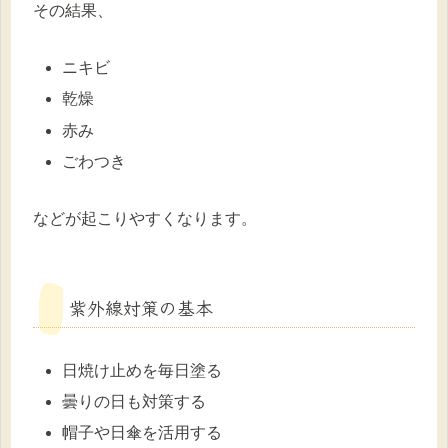
その結果、
ニキビ
乾燥
赤み
ごわつき
などが起こりやすくなります。
紫外線対策の基本
日焼け止めを毎日塗る
曇りの日も対策する
帽子や日傘を活用する