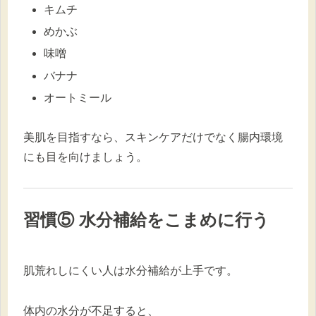
キムチ
めかぶ
味噌
バナナ
オートミール
美肌を目指すなら、スキンケアだけでなく腸内環境
にも目を向けましょう。
習慣⑤ 水分補給をこまめに行う
肌荒れしにくい人は水分補給が上手です。
体内の水分が不足すると、