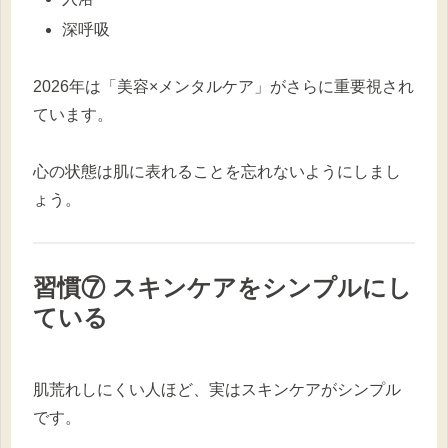
深呼吸
2026年は「美容×メンタルケア」がさらに重要視され
ています。
心の状態は肌に表れることを忘れないようにしまし
ょう。
習慣⑦ スキンケアをシンプルにし
ている
肌荒れしにくい人ほど、実はスキンケアがシンプル
です。