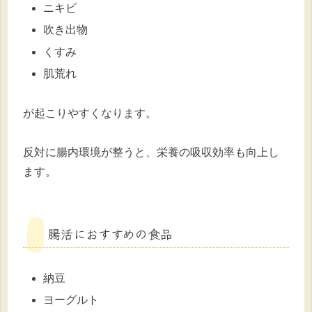
ニキビ
吹き出物
くすみ
肌荒れ
が起こりやすくなります。
反対に腸内環境が整うと、栄養の吸収効率も向上し
ます。
腸活におすすめの食品
納豆
ヨーグルト