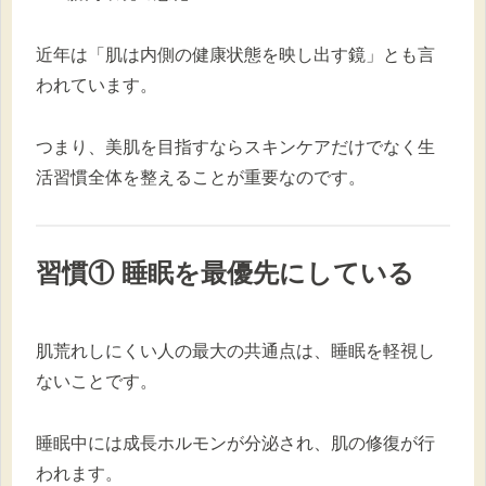
近年は「肌は内側の健康状態を映し出す鏡」とも言
われています。
つまり、美肌を目指すならスキンケアだけでなく生
活習慣全体を整えることが重要なのです。
習慣① 睡眠を最優先にしている
肌荒れしにくい人の最大の共通点は、睡眠を軽視し
ないことです。
睡眠中には成長ホルモンが分泌され、肌の修復が行
われます。