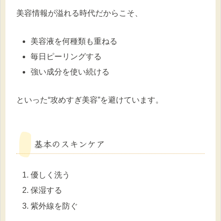
美容情報が溢れる時代だからこそ、
美容液を何種類も重ねる
毎日ピーリングする
強い成分を使い続ける
といった“攻めすぎ美容”を避けています。
基本のスキンケア
優しく洗う
保湿する
紫外線を防ぐ