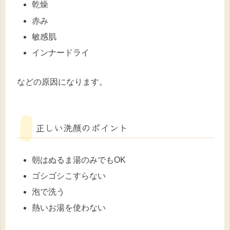
乾燥
赤み
敏感肌
インナードライ
などの原因になります。
正しい洗顔のポイント
朝はぬるま湯のみでもOK
ゴシゴシこすらない
泡で洗う
熱いお湯を使わない