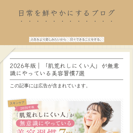
日常を鮮やかにするブログ
人生をより楽しみたいから 日々できることをする。
2026年版｜「肌荒れしにくい人」が無意
識にやっている美容習慣7選
この記事には広告が含まれています。
スキンケア