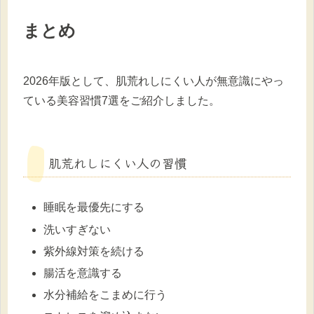
まとめ
2026年版として、肌荒れしにくい人が無意識にやっ
ている美容習慣7選をご紹介しました。
肌荒れしにくい人の習慣
睡眠を最優先にする
洗いすぎない
紫外線対策を続ける
腸活を意識する
水分補給をこまめに行う