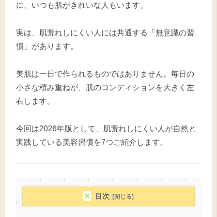
に、いつも肌がきれいな人もいます。
実は、肌荒れしにくい人には共通する「無意識の習
慣」があります。
美肌は一日で作られるものではありません。毎日の
小さな積み重ねが、肌のコンディションを大きく左
右します。
今回は2026年版として、肌荒れしにくい人が自然と
実践している美容習慣を7つご紹介します。
目次