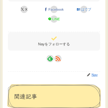
X
Facebook
はてブ
LINE
Nayをフォローする
Nay
関連記事