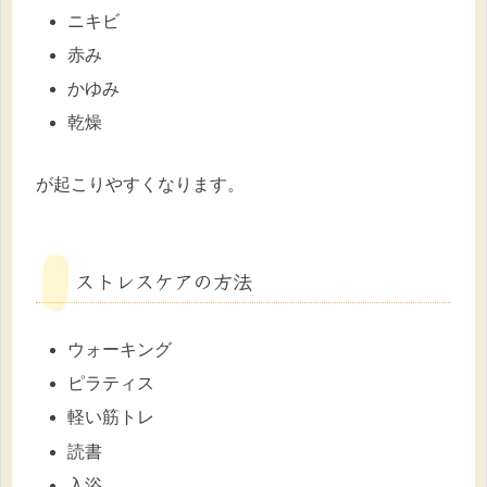
ニキビ
赤み
かゆみ
乾燥
が起こりやすくなります。
ストレスケアの方法
ウォーキング
ピラティス
軽い筋トレ
読書
入浴