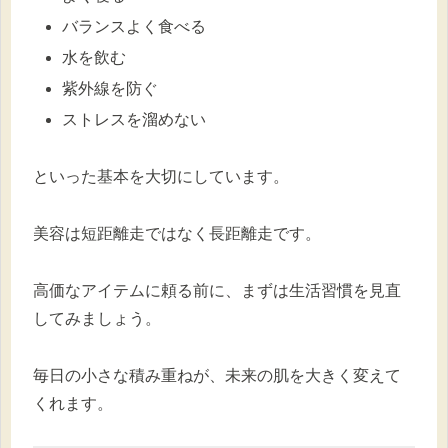
バランスよく食べる
水を飲む
紫外線を防ぐ
ストレスを溜めない
といった基本を大切にしています。
美容は短距離走ではなく長距離走です。
高価なアイテムに頼る前に、まずは生活習慣を見直
してみましょう。
毎日の小さな積み重ねが、未来の肌を大きく変えて
くれます。