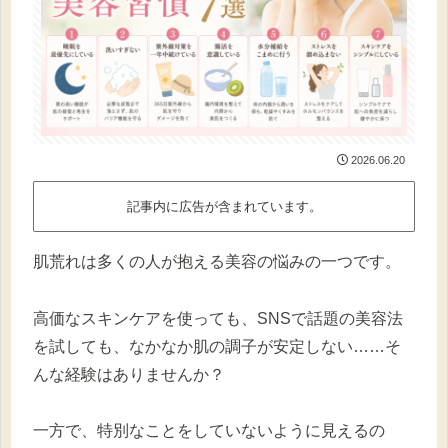
2026.06.20
記事内に広告が含まれています。
肌荒れは多くの人が抱える美容の悩みの一つです。
高価なスキンケアを使っても、SNSで話題の美容法
を試しても、なかなか肌の調子が安定しない……そ
んな経験はありませんか？
一方で、特別なことをしていないように見えるの